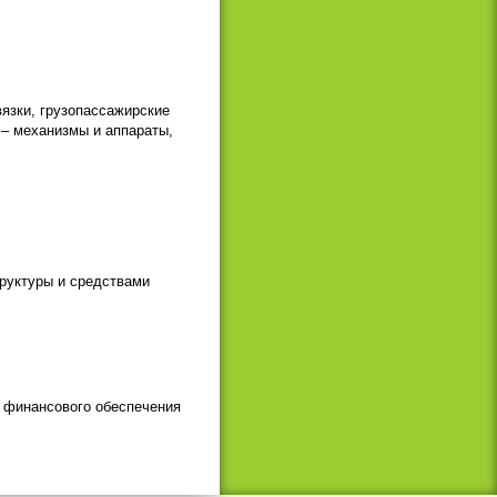
язки, грузопассажирские
 – механизмы и аппараты,
труктуры и средствами
а финансового обеспечения