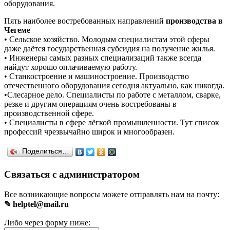
оборудования.
Пять наиболее востребованных направлений
производства в
Чегеме
• Сельское хозяйство. Молодым специалистам этой сферы
даже даётся государственная субсидия на получение жилья.
• Инженеры самых разных специализаций также всегда
найдут хорошо оплачиваемую работу.
• Станкостроение и машиностроение. Производство
отечественного оборудования сегодня актуально, как никогда.
•Слесарное дело. Специалисты по работе с металлом, сварке,
резке и другим операциям очень востребованы в
производственной сфере.
• Специалисты в сфере лёгкой промышленности. Тут список
профессий чрезвычайно широк и многообразен.
Поделиться…
Связаться с администратором
Все возникающие вопросы можете отправлять нам на почту:
✎ helptel@mail.ru
Либо через форму ниже: